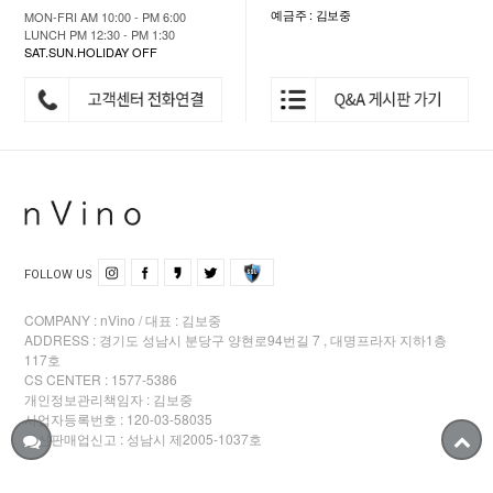
예금주 : 김보중
MON-FRI AM 10:00 - PM 6:00
LUNCH PM 12:30 - PM 1:30
SAT.SUN.HOLIDAY OFF
FOLLOW US
COMPANY : nVino / 대표 : 김보중
ADDRESS : 경기도 성남시 분당구 양현로94번길 7 , 대명프라자 지하1층
117호
CS CENTER : 1577-5386
개인정보관리책임자 : 김보중
사업자등록번호 : 120-03-58035
통신판매업신고 : 성남시 제2005-1037호