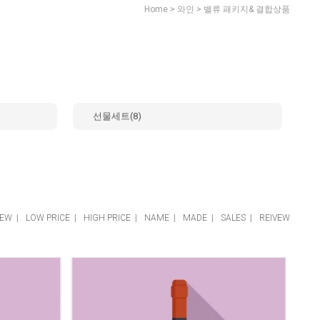
>
>
Home
와인
밸류 패키지& 결합상품
선물세트(8)
EW
|
LOW PRICE
|
HIGH PRICE
|
NAME
|
MADE
|
SALES
|
REIVEW