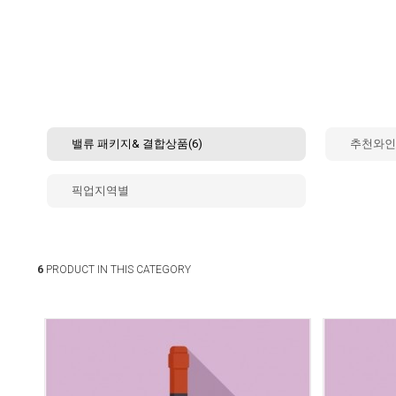
밸류 패키지& 결합상품(6)
추천와인(
픽업지역별
6
PRODUCT IN THIS CATEGORY