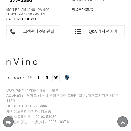
1577-5386
예금주 : 김보중
MON-FRI AM 10:00 - PM 6:00
LUNCH PM 12:30 - PM 1:30
SAT.SUN.HOLIDAY OFF
FOLLOW US
COMPANY : nVino / 대표 : 김보중
ADDRESS : 경기도 성남시 분당구 양현로94번길 7 , 대명프라자 지하1층
117호
CS CENTER : 1577-5386
개인정보관리책임자 : 김보중
사업자등록번호 : 120-03-58035
통신판매업신고 : 성남시 제2005-1037호