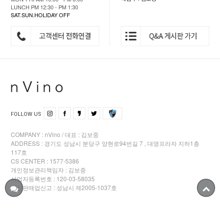
LUNCH PM 12:30 - PM 1:30
SAT.SUN.HOLIDAY OFF
FOLLOW US
COMPANY : nVino / 대표 : 김보중
ADDRESS : 경기도 성남시 분당구 양현로94번길 7 , 대명프라자 지하1층
117호
CS CENTER : 1577-5386
개인정보관리책임자 : 김보중
사업자등록번호 : 120-03-58035
통신판매업신고 : 성남시 제2005-1037호