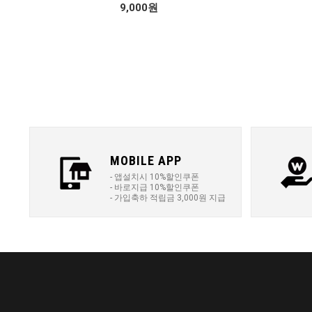
9,000원
MOBILE APP
- 앱설치시 10%할인쿠폰
- 바로지급 10%할인쿠폰
- 가입축하 적립금 3,000원 지급