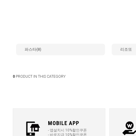
파스타(8)
리조또
0
PRODUCT IN THIS CATEGORY
MOBILE APP
- 앱설치시 10%할인쿠폰
- 바로지급 10%할인쿠폰