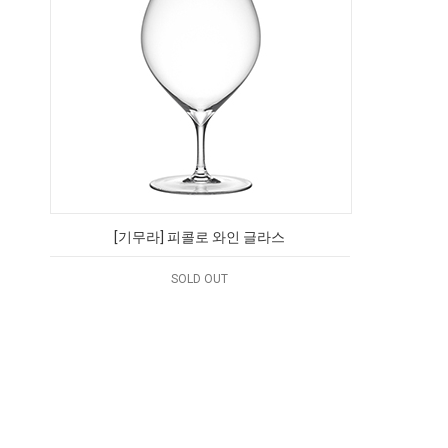
[기무라] 피콜로 와인 글라스
SOLD OUT