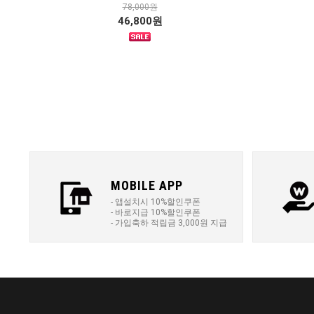
78,000원
46,800원
MOBILE APP
- 앱설치시 10%할인쿠폰
- 바로지급 10%할인쿠폰
- 가입축하 적립금 3,000원 지급