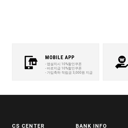
MOBILE APP
- 앱설치시 10%할인쿠폰
- 바로지급 10%할인쿠폰
- 가입축하 적립금 3,000원 지급
CS CENTER
BANK INFO