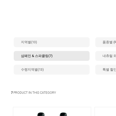
지역별(13)
품종별 (R
샴페인 & 스파클링(7)
내츄럴 
수령지역별(13)
특별 할인 
7
PRODUCT IN THIS CATEGORY