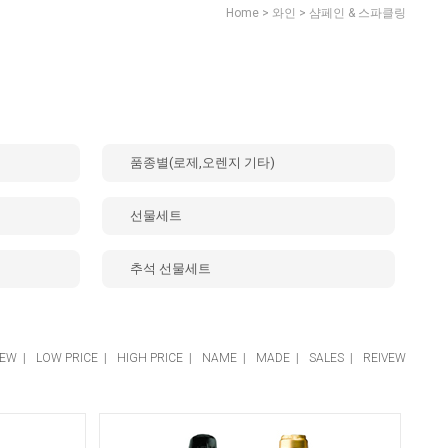
>
>
Home
와인
샴페인 & 스파클링
품종별(로제,오렌지 기타)
선물세트
추석 선물세트
EW
|
LOW PRICE
|
HIGH PRICE
|
NAME
|
MADE
|
SALES
|
REIVEW