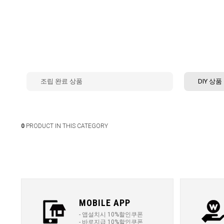
조립 완료 상품
DIY 상품
0
PRODUCT IN THIS CATEGORY
MOBILE APP
- 앱설치시 10%할인쿠폰
- 바로지급 10%할인쿠폰