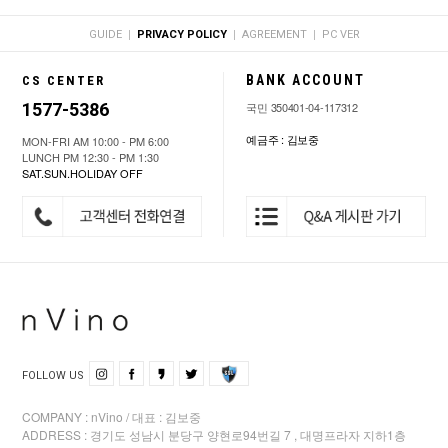
|
|
|
GUIDE
PRIVACY POLICY
AGREEMENT
PC VER
BANK ACCOUNT
CS CENTER
1577-5386
국민 350401-04-117312
예금주 : 김보중
MON-FRI AM 10:00 - PM 6:00
LUNCH PM 12:30 - PM 1:30
SAT.SUN.HOLIDAY OFF
FOLLOW US
COMPANY : nVino / 대표 : 김보중
ADDRESS : 경기도 성남시 분당구 양현로94번길 7 , 대명프라자 지하1층