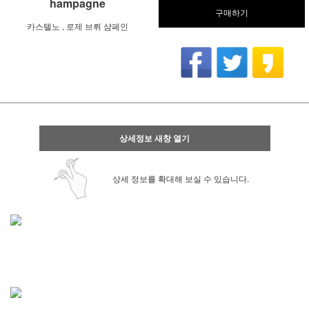
hampagne
구매하기
카스텔노 , 로제 브뤼 샴페인
상세정보 새창 열기
상세 정보를 확대해 보실 수 있습니다.