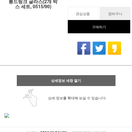
롱드링크 글라스(2개 박
스 세트, 0515/90)
관심상품
장바구니
구매하기
상세정보 새창 열기
상세 정보를 확대해 보실 수 있습니다.