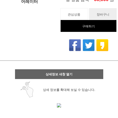
어레이터
관심상품
장바구니
구매하기
상세정보 새창 열기
상세 정보를 확대해 보실 수 있습니다.