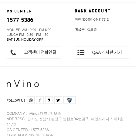
BANK ACCOUNT
CS CENTER
1577-5386
국민 350401-04-117312
예금주 : 김보중
MON-FRI AM 10:00 - PM 6:00
LUNCH PM 12:30 - PM 1:30
SAT.SUN.HOLIDAY OFF
FOLLOW US
COMPANY : nVino / 대표 : 김보중
ADDRESS : 경기도 성남시 분당구 양현로94번길 7 , 대명프라자 지하1층
117호
CS CENTER : 1577-5386
개인정보관리책임자 : 김보중