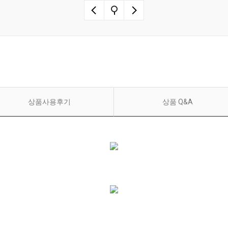
상품사용후기
상품 Q&A