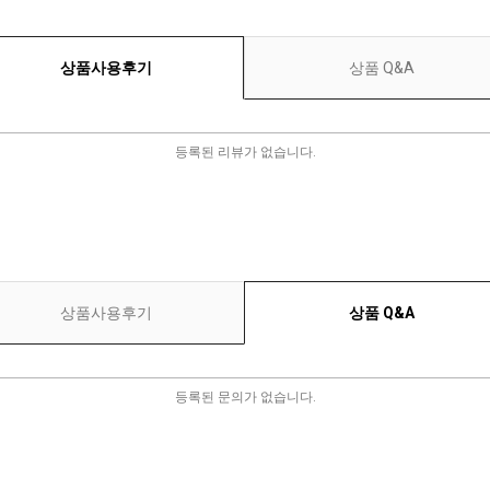
상품사용후기
상품 Q&A
등록된 리뷰가 없습니다.
상품사용후기
상품 Q&A
등록된 문의가 없습니다.