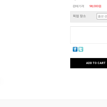
판매가격
98,000원
픽업 장소
ADD TO CART