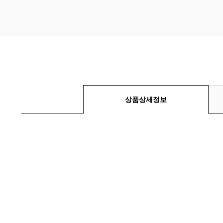
상품상세정보