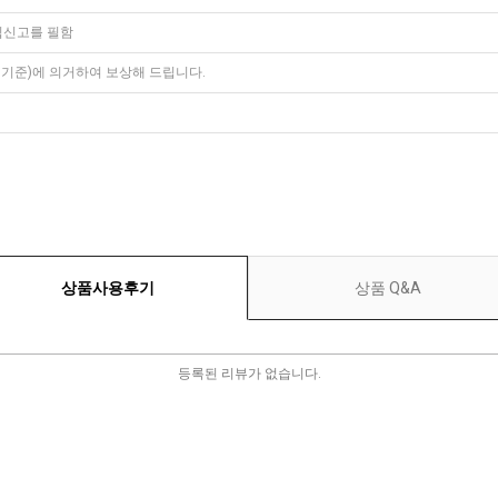
입신고를 필함
준)에 의거하여 보상해 드립니다.
상품사용후기
상품 Q&A
등록된 리뷰가 없습니다.