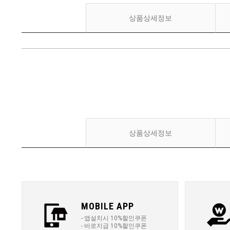
상품상세정보
상품상세정보
MOBILE APP
- 앱설치시 10%할인쿠폰
- 바로지급 10%할인쿠폰