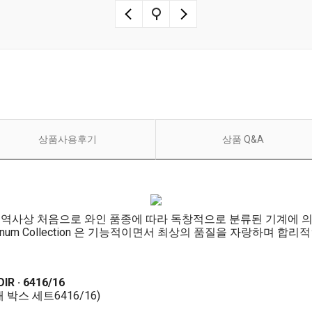
상품사용후기
상품 Q&A
 역사상 처음으로 와인 품종에 따라 독창적으로 분류된 기계에 
발된 Vinum Collection 은 기능적이면서 최상의 품질을 자랑하며
R · 6416/16
 박스 세트6416/16)