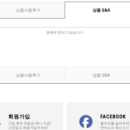
상품사용후기
상품 Q&A
등록된 문의가 없습니다.
상품사용후기
상품 Q&A
회원가입
FACEBOOK
가입 축하 적립금 즉시 지급!
좋아요를 눌러주세
고민말고 회원가입하세요!
엔비노의 최신소식