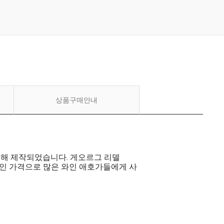
상품구매안내
의해 제작되었습니다. 게오르그 리델
 합리적인 가격으로 많은 와인 애호가들에게 사